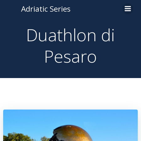
Adriatic Series
Duathlon di
Pesaro