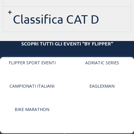
Classifica CAT D
SCOPRI TUTTI GLI EVENTI "BY FLIPPER"
FLIPPER SPORT EVENTI
ADRIATIC SERIES
CAMPIONATI ITALIANI
EAGLEXMAN
BIKE MARATHON