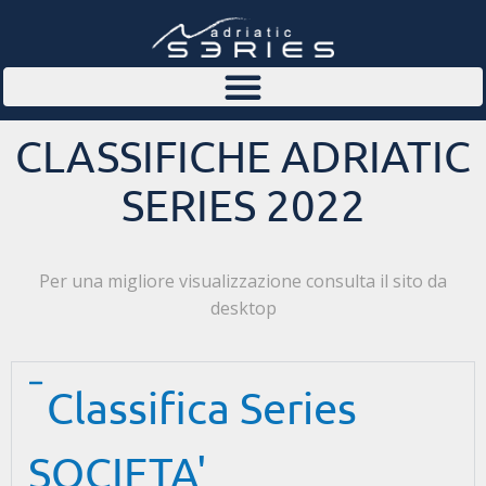
CLASSIFICHE ADRIATIC
SERIES 2022
Per una migliore visualizzazione consulta il sito da
desktop
Classifica Series
SOCIETA'