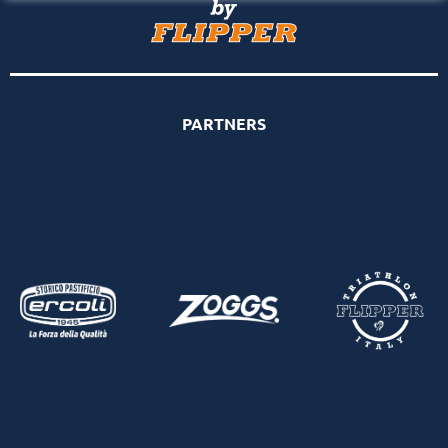
PARTNERS