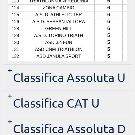
Classifica Assoluta U
Classifica CAT U
Classifica Assoluta D