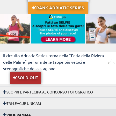
RANK ADRIATIC SERIES
Il circuito Adriatic Series torna nella "Perla della Riviera
delle Palme" per una delle tappe più veloci e
scenografiche della stagione...
SOLD OUT
SCOPRI E PARTECIPA AL CONCORSO FOTOGRAFICO
TRI-LEAGUE UNICAM
PROGRAMMA