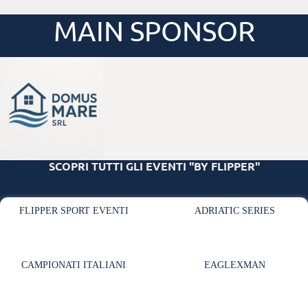
MAIN SPONSOR
SCOPRI TUTTI GLI EVENTI "BY FLIPPER"
FLIPPER SPORT EVENTI
ADRIATIC SERIES
CAMPIONATI ITALIANI
EAGLEXMAN