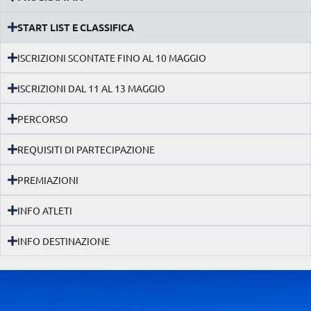
START LIST E CLASSIFICA
ISCRIZIONI SCONTATE FINO AL 10 MAGGIO
ISCRIZIONI DAL 11 AL 13 MAGGIO
PERCORSO
REQUISITI DI PARTECIPAZIONE
PREMIAZIONI
INFO ATLETI
INFO DESTINAZIONE