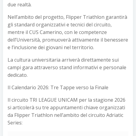
due realtà.
Nell’ambito del progetto, Flipper Triathlon garantirà
gli standard organizzativi e tecnici del circuito,
mentre il CUS Camerino, con le competenze
dell’Università, promuoverà attivamente il benessere
e l’inclusione dei giovani nel territorio.
La cultura universitaria arriverà direttamente sui
campi gara attraverso stand informativi e personale
dedicato.
Il Calendario 2026: Tre Tappe verso la Finale
Il circuito TRI LEAGUE UNICAM per la stagione 2026
si articolerà su tre appuntamenti chiave organizzati
da Flipper Triathlon nell’ambito del circuito Adriatic
Series: