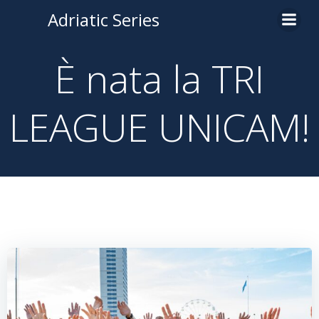
Adriatic Series
È nata la TRI
LEAGUE UNICAM!