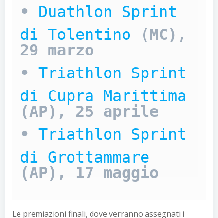
• 
Duathlon Sprint 
di Tolentino
 (MC), 
29 marzo
• 
Triathlon Sprint 
di Cupra Marittima
(AP), 25 aprile
• 
Triathlon Sprint 
di Grottammare
(AP), 17 maggio
Le premiazioni finali, dove verranno assegnati i