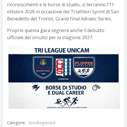
riconoscimenti e le borse di studio, si terranno l’11
ottobre 2026 in occasione del Triathlon Sprint di San
Benedetto del Tronto, Grand Final Adriatic Series.
Proprio questa gara segnerà anche il debutto
ufficiale del circuito per la stagione 2027.
Categorie:
Uncategorized