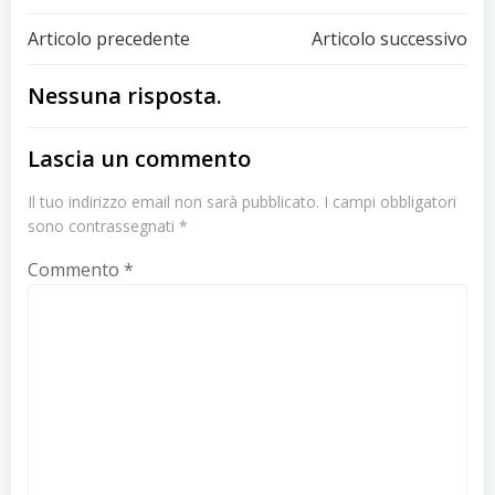
Articolo precedente
Articolo successivo
Nessuna risposta.
Lascia un commento
Il tuo indirizzo email non sarà pubblicato.
I campi obbligatori
sono contrassegnati
*
Commento
*