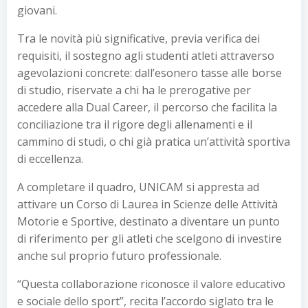
giovani.
Tra le novità più significative, previa verifica dei
requisiti, il sostegno agli studenti atleti attraverso
agevolazioni concrete: dall’esonero tasse alle borse
di studio, riservate a chi ha le prerogative per
accedere alla Dual Career, il percorso che facilita la
conciliazione tra il rigore degli allenamenti e il
cammino di studi, o chi già pratica un’attività sportiva
di eccellenza.
A completare il quadro, UNICAM si appresta ad
attivare un Corso di Laurea in Scienze delle Attività
Motorie e Sportive, destinato a diventare un punto
di riferimento per gli atleti che scelgono di investire
anche sul proprio futuro professionale.
“Questa collaborazione riconosce il valore educativo
e sociale dello sport”, recita l’accordo siglato tra le