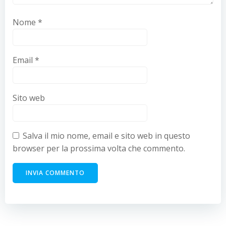
Nome
*
Email
*
Sito web
Salva il mio nome, email e sito web in questo
browser per la prossima volta che commento.