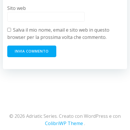
Sito web
Salva il mio nome, email e sito web in questo
browser per la prossima volta che commento.
© 2026 Adriatic Series. Creato con WordPress e con
ColibriWP Theme
.