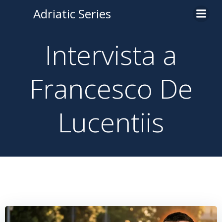
Adriatic Series
Intervista a
Francesco De
Lucentiis