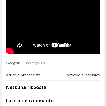
Categorie:
Uncategorized
Articolo precedente
Articolo successivo
Nessuna risposta.
Lascia un commento