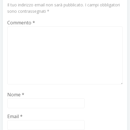
Il tuo indirizzo email non sarà pubblicato.
I campi obbligatori
sono contrassegnati
*
Commento
*
Nome
*
Email
*