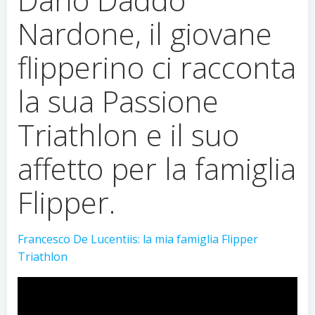
Nardone, il giovane
flipperino ci racconta
la sua Passione
Triathlon e il suo
affetto per la famiglia
Flipper.
Francesco De Lucentiis: la mia famiglia Flipper
Triathlon